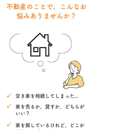
不動産のことで、こんなお
悩みありませんか？
✓
空き家を相続してしまった...
✓
家を売るか、貸すか、どちらが
いい？
✓
家を探しているけれど、どこか