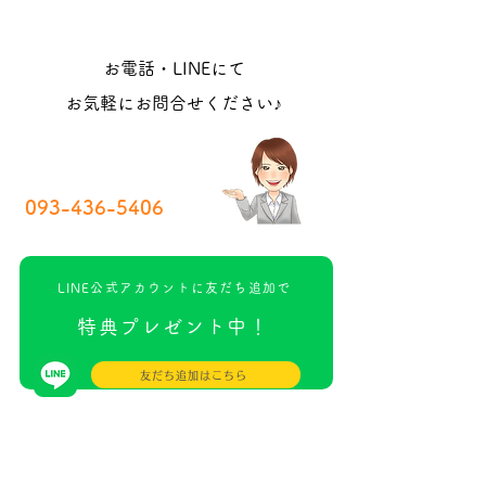
お電話・LINEにて
お気軽にお問合せください♪
093-436-5406
LINE公式アカウントに友だち追加で
特典プレゼント中！
友だち追加はこちら