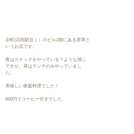
京町(苅田駅近く）のビル2階にある若草と
いうお店です。
夜はスナックをやっている？ような感じ
ですが、昼はランチのみやっていまし
た。
美味しい家庭料理でした！
800円でコーヒー付きでした。