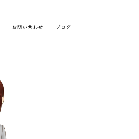
お問い合わせ
ブログ