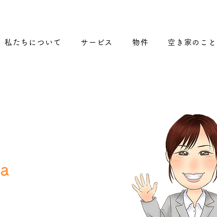
私たちについて
サービス
物件
空き家のこと
a