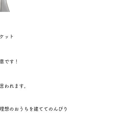
ケット
意です！
言われます。
理想のおうちを建ててのんびり